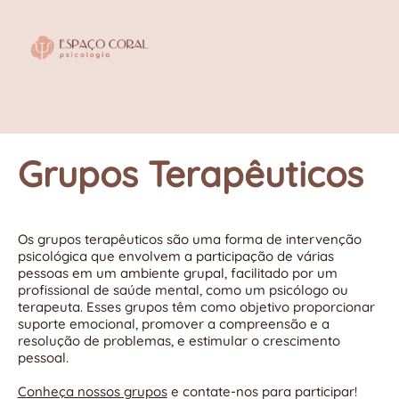
Grupos Terapêuticos
Os grupos terapêuticos são uma forma de intervenção
psicológica que envolvem a participação de várias
pessoas em um ambiente grupal, facilitado por um
profissional de saúde mental, como um psicólogo ou
terapeuta. Esses grupos têm como objetivo proporcionar
suporte emocional, promover a compreensão e a
resolução de problemas, e estimular o crescimento
pessoal.
Conheça nossos grupos
e contate-nos para participar!