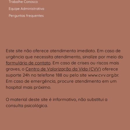
Trabalhe Conosco
Equipe Administrativa
Perguntas frequentes
Este site não oferece atendimento imediato. Em caso de
urgência que necessita atendimento, sinalize por meio do
formulário de contato
. Em caso de crises ou riscos mais
graves, o
Centro de Valorização da Vida (CVV)
oferece
suporte 24h no telefone 188 ou pelo site
www.cvv.org.br
.
Em caso de emergência, procure atendimento em um
hospital mais próximo.
O material deste site é informativo, não substitui a
consulta psicológica.