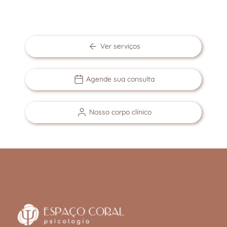
Ver serviços
Agende sua consulta
Nosso corpo clínico