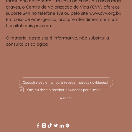
formulário de contato
. Em caso de crises ou riscos mais
graves, o
Centro de Valorização da Vida (CVV)
oferece
suporte 24h no telefone 188 ou pelo site
www.cvv.org.br
.
Em caso de emergência, procure atendimento em um
hospital mais próximo.
O material deste site é informativo, não substitui a
consulta psicológica.
Sim, eu desejo receber novidades por e-mail.
Assinar