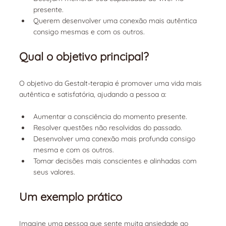
presente.
Querem desenvolver uma conexão mais autêntica 
consigo mesmas e com os outros.
Qual o objetivo principal?
O objetivo da Gestalt-terapia é promover uma vida mais 
autêntica e satisfatória, ajudando a pessoa a:
Aumentar a consciência do momento presente.
Resolver questões não resolvidas do passado.
Desenvolver uma conexão mais profunda consigo 
mesma e com os outros.
Tomar decisões mais conscientes e alinhadas com 
seus valores.
Um exemplo prático
Imagine uma pessoa que sente muita ansiedade ao 