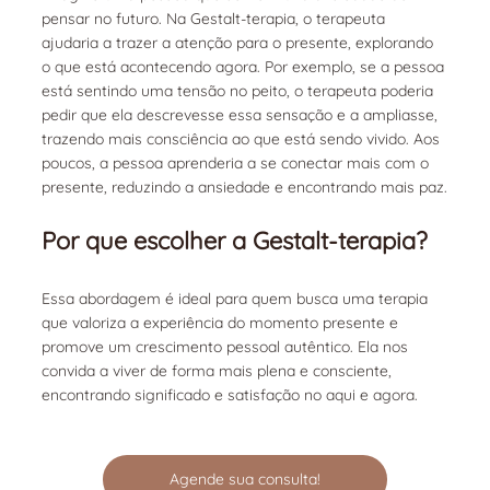
pensar no futuro. Na Gestalt-terapia, o terapeuta 
ajudaria a trazer a atenção para o presente, explorando 
o que está acontecendo agora. Por exemplo, se a pessoa 
está sentindo uma tensão no peito, o terapeuta poderia 
pedir que ela descrevesse essa sensação e a ampliasse, 
trazendo mais consciência ao que está sendo vivido. Aos 
poucos, a pessoa aprenderia a se conectar mais com o 
presente, reduzindo a ansiedade e encontrando mais paz.
Por que escolher a Gestalt-terapia?
Essa abordagem é ideal para quem busca uma terapia 
que valoriza a experiência do momento presente e 
promove um crescimento pessoal autêntico. Ela nos 
convida a viver de forma mais plena e consciente, 
encontrando significado e satisfação no aqui e agora.
Agende sua consulta!