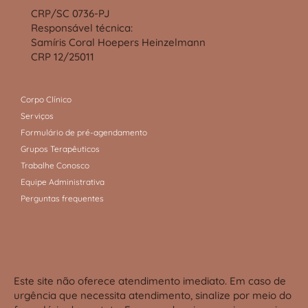
CRP/SC 0736-PJ
Responsável técnica:
Samíris Coral Hoepers Heinzelmann
CRP 12/25011
Corpo Clínico
Serviços
Formulário de pré-agendamento
Grupos Terapêuticos
Trabalhe Conosco
Equipe Administrativa
Perguntas frequentes
Este site não oferece atendimento imediato. Em caso de
urgência que necessita atendimento, sinalize por meio do