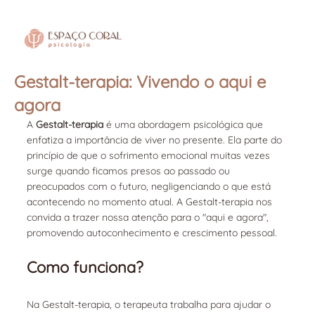
Gestalt-terapia: Vivendo o aqui e
agora
A 
Gestalt-terapia
 é uma abordagem psicológica que 
enfatiza a importância de viver no presente. Ela parte do 
princípio de que o sofrimento emocional muitas vezes 
surge quando ficamos presos ao passado ou 
preocupados com o futuro, negligenciando o que está 
acontecendo no momento atual. A Gestalt-terapia nos 
convida a trazer nossa atenção para o "aqui e agora", 
promovendo autoconhecimento e crescimento pessoal.
Como funciona?
Na Gestalt-terapia, o terapeuta trabalha para ajudar o 