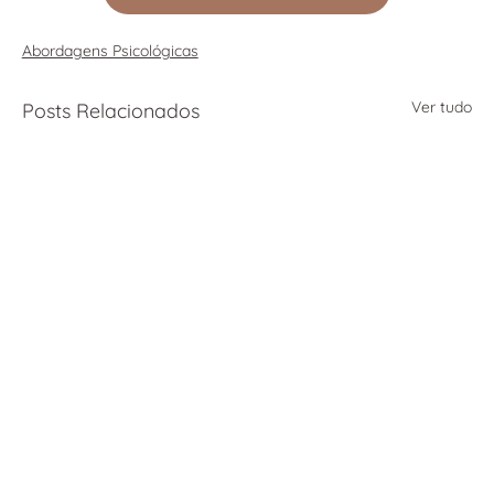
Abordagens Psicológicas
Ver tudo
Posts Relacionados