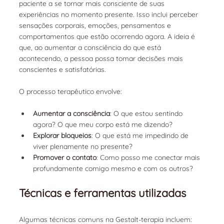
paciente a se tornar mais consciente de suas 
experiências no momento presente. Isso inclui perceber 
sensações corporais, emoções, pensamentos e 
comportamentos que estão ocorrendo agora. A ideia é 
que, ao aumentar a consciência do que está 
acontecendo, a pessoa possa tomar decisões mais 
conscientes e satisfatórias.
O processo terapêutico envolve:
Aumentar a consciência
: O que estou sentindo 
agora? O que meu corpo está me dizendo?
Explorar bloqueios
: O que está me impedindo de 
viver plenamente no presente?
Promover o contato
: Como posso me conectar mais 
profundamente comigo mesmo e com os outros?
Técnicas e ferramentas utilizadas
Algumas técnicas comuns na Gestalt-terapia incluem: