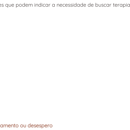
es que podem indicar a necessidade de buscar terapia
egamento ou desespero