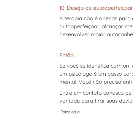
10. Desejo de autoaperfeiço
A terapia não é apenas para 
autoaperfeiçoar, alcançar me
desenvolver maior autoconhe
Então...
Se você se identifica com um 
um psicólogo é um passo cora
mental. Você não precisa enfr
Entre em contato conosco pel
vontade para tirar suas dúvid
Psicologia