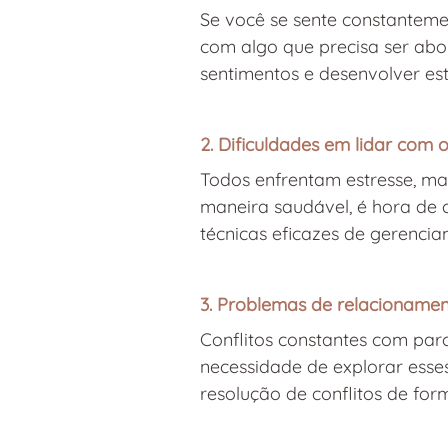
Se você se sente constanteme
com algo que precisa ser abor
sentimentos e desenvolver est
2. Dificuldades em lidar com o
Todos enfrentam estresse, ma
maneira saudável, é hora de 
técnicas eficazes de gerencia
3. Problemas de relacioname
Conflitos constantes com parc
necessidade de explorar esses
resolução de conflitos de for